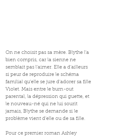
On ne choisit pas sa mère. Blythe l’a 
bien compris, car la sienne ne 
semblait pas l’aimer. Elle a d’ailleurs 
si peur de reproduire le schéma 
familial qu’elle se jure d’adorer sa fille 
Violet. Mais entre le burn-out 
parental, la dépression qui guette, et 
le nouveau-né qui ne lui sourit 
jamais, Blythe se demande si le 
problème vient d’elle ou de sa fille.
Pour ce premier roman Ashley 