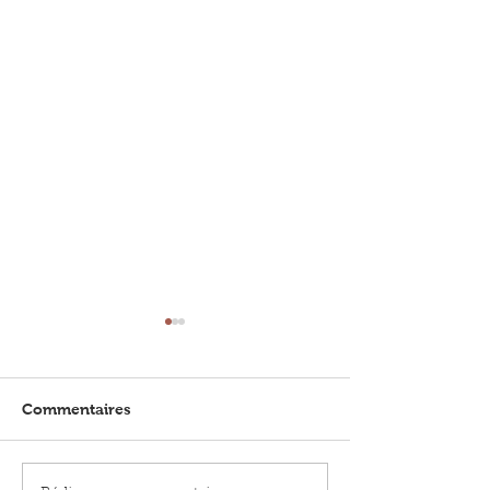
Commentaires