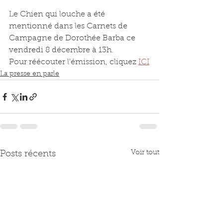
Le Chien qui louche a été 
mentionné dans les Carnets de 
Campagne de Dorothée Barba ce 
vendredi 8 décembre à 13h.
Pour réécouter l'émission, cliquez 
ICI
La presse en parle
Voir tout
Posts récents