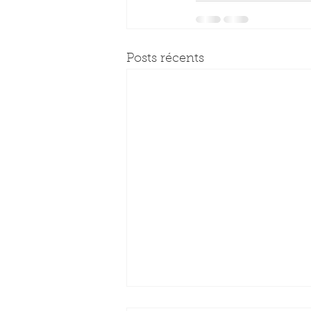
Posts récents