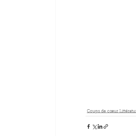
Coups de cœur Littératu