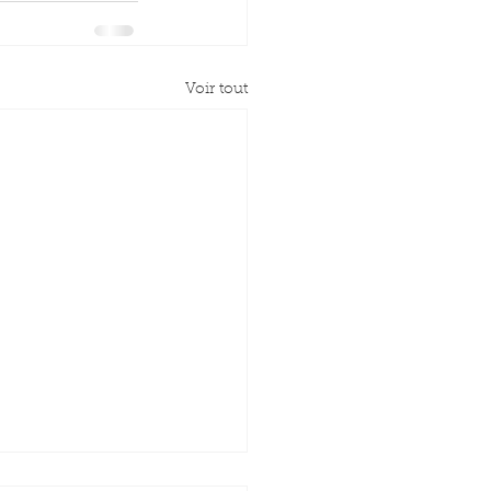
Voir tout