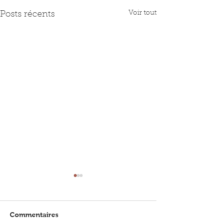
Voir tout
Posts récents
Commentaires