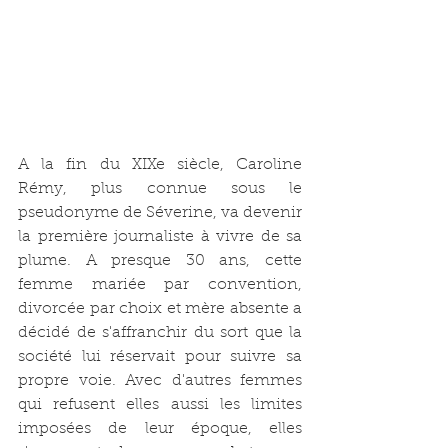
A la fin du XIXe siècle, Caroline 
Rémy, plus connue sous le 
pseudonyme de Séverine, va devenir 
la première journaliste à vivre de sa 
plume. A presque 30 ans, cette 
femme mariée par convention, 
divorcée par choix et mère absente a 
décidé de s'affranchir du sort que la 
société lui réservait pour suivre sa 
propre voie. Avec d'autres femmes 
qui refusent elles aussi les limites 
imposées de leur époque, elles 