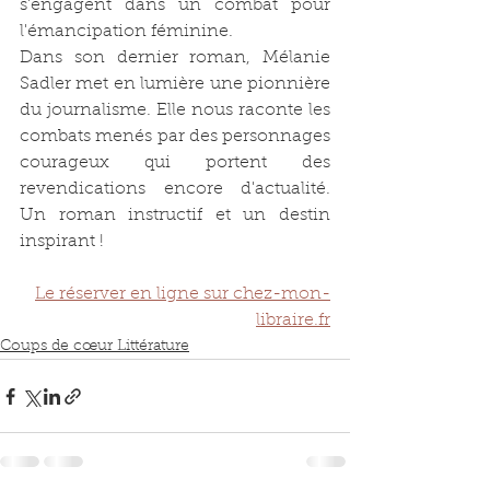
s'engagent dans un combat pour 
l'émancipation féminine.
Dans son dernier roman, Mélanie 
Sadler met en lumière une pionnière 
du journalisme. Elle nous raconte les 
combats menés par des personnages 
courageux qui portent des 
revendications encore d'actualité. 
Un roman instructif et un destin 
inspirant !
Le réserver en ligne sur chez-mon-
libraire.fr
Coups de cœur Littérature