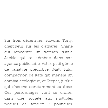
Sur trois décennies, suivons Tony, 
chercheur sur les clathares, Shane 
qui rencontre un vétéran d'Irak, 
Jackie qui se démène dans son 
agence publicitaire, Ashir, petit génie 
de l'analyse prédictive, Matt, futur 
compagnon de Kate qui mènera un 
combat écologique, et Keeper, junkie 
qui cherche constamment sa dose. 
Ces personnages vont se croiser 
dans une société aux multiples 
noeuds de tension : politiques, 