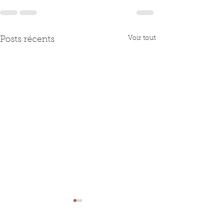
Voir tout
Posts récents