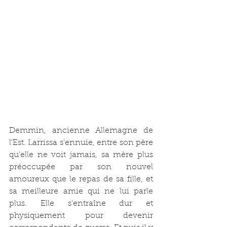
Demmin, ancienne Allemagne de 
l'Est. Larrissa s'ennuie, entre son père 
qu'elle ne voit jamais, sa mère plus 
préoccupée par son nouvel 
amoureux que le repas de sa fille, et 
sa meilleure amie qui ne lui parle 
plus. Elle s'entraîne dur et 
physiquement pour devenir 