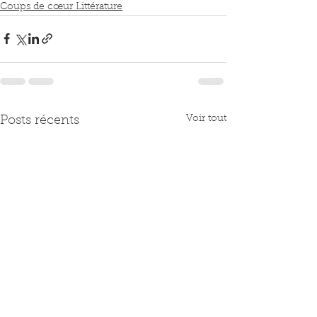
Coups de cœur Littérature
Voir tout
Posts récents