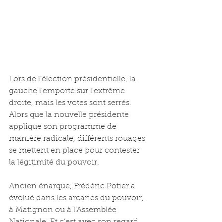
Lors de l’élection présidentielle, la 
gauche l’emporte sur l’extrême 
droite, mais les votes sont serrés. 
Alors que la nouvelle présidente 
applique son programme de 
manière radicale, différents rouages 
se mettent en place pour contester 
la légitimité du pouvoir.
Ancien énarque, Frédéric Potier a 
évolué dans les arcanes du pouvoir, 
à Matignon ou à l’Assemblée 