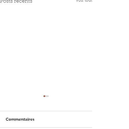
Voir tout
Posts récents
Commentaires