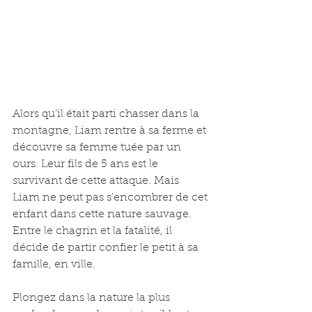
Alors qu’il était parti chasser dans la 
montagne, Liam rentre à sa ferme et 
découvre sa femme tuée par un 
ours. Leur fils de 5 ans est le 
survivant de cette attaque. Mais 
Liam ne peut pas s’encombrer de cet 
enfant dans cette nature sauvage. 
Entre le chagrin et la fatalité, il 
décide de partir confier le petit à sa 
famille, en ville.
Plongez dans la nature la plus 