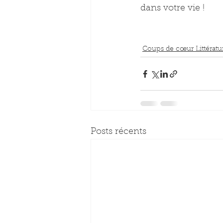
dans votre vie !
Coups de cœur Littératu
Posts récents