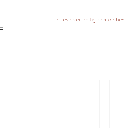
Le réserver en ligne sur chez-
re