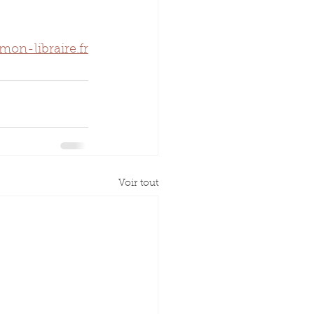
mon-libraire.fr
Voir tout