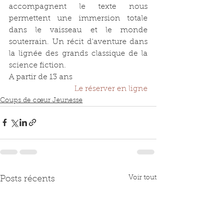
accompagnent le texte nous 
permettent une immersion totale 
dans le vaisseau et le monde 
souterrain. Un récit d'aventure dans 
la lignée des grands classique de la 
science fiction.
A partir de 13 ans
Le réserver en ligne
Coups de cœur Jeunesse
Voir tout
Posts récents