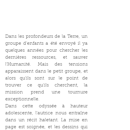
Dans les profondeurs de la Terre, un 
groupe d'enfants a été envoyé il ya 
quelques années pour chercher les 
dernières ressources, et sauver 
l'Humanité. Mais des tensions 
apparaissent dans le petit groupe, et 
alors qu'ils sont sur le point de 
trouver ce qu'ils cherchent, la 
mission prend une tournure 
exceptionnelle.
Dans cette odyssée à hauteur 
adolescente, l'autrice nous entraîne 
dans un récit haletant. La mise en 
page est soignée, et les dessins qui 