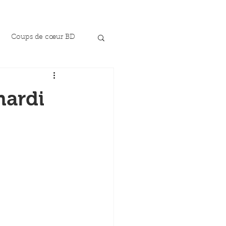
Coups de cœur BD
mardi