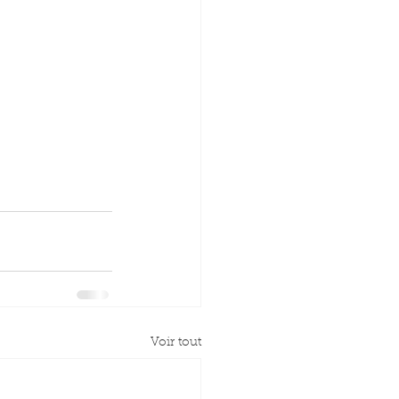
Voir tout