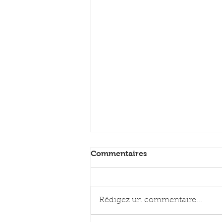
Commentaires
Rédigez un commentaire...