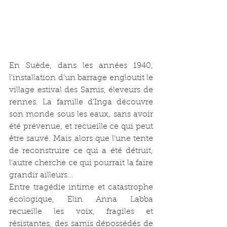
En Suède, dans les années 1940, 
l'installation d'un barrage engloutit le 
village estival des Samis, éleveurs de 
rennes. La famille d'Inga découvre 
son monde sous les eaux, sans avoir 
été prévenue, et recueille ce qui peut 
être sauvé. Mais alors que l'une tente 
de reconstruire ce qui a été détruit, 
l'autre cherche ce qui pourrait la faire 
grandir ailleurs...
Entre tragédie intime et catastrophe 
écologique, Elin Anna Labba 
recueille les voix, fragiles et 
résistantes, des samis dépossédés de 