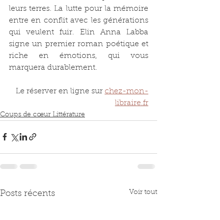
leurs terres. La lutte pour la mémoire 
entre en conflit avec les générations 
qui veulent fuir. Elin Anna Labba 
signe un premier roman poétique et 
riche en émotions, qui vous 
marquera durablement.
Le réserver en ligne sur 
chez-mon-
libraire.fr
Coups de cœur Littérature
Voir tout
Posts récents