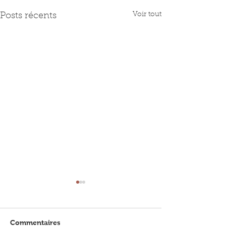
Voir tout
Posts récents
Commentaires