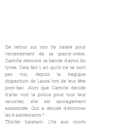
De retour sur son île natale pour 
l'enterrement de sa grand-mère, 
Camille retrouve sa bande d'amis du 
lycée. Cela fait 1 an qu'ils ne se sont 
pas vus, depuis la tragique 
disparition de Laura lors de leur fête 
post-bac. Alors que Camille décide 
d'aller voir la police pour tout leur 
raconter, elle est sauvagement 
assassinée. Qui a décidé d'éliminer 
les 6 adolescents ?
Thriller haletant, L'île aux morts 