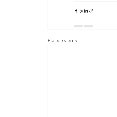
Posts récents