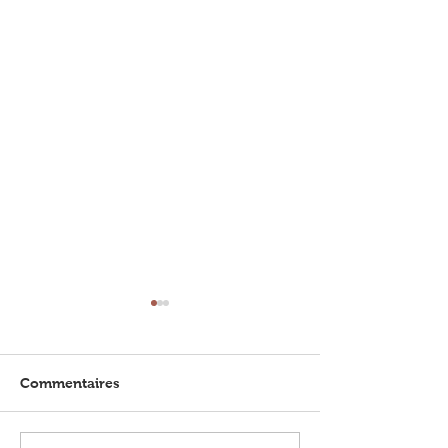
Commentaires