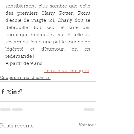
sensiblement plus sombre que celle 
des premiers Harry Potter. Point 
d’école de magie ici, Charly doit se 
débrouiller tout seul, et faire des 
choix qui implique sa vie et celle de 
ses amies. Avec une petite touche de 
légèreté et d’humour, on en 
redemande !
A partir de 9 ans
Le réserver en ligne
Coups de cœur Jeunesse
Voir tout
Posts récents