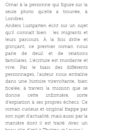
Omar à la personne qui figure sur la 
seule photo qu'elle a trouvée, à 
Londres.
Anders Lustgarten écrit sur un sujet 
qu'il connaît bien : les migrants et 
leurs parcours. À la fois drôle et 
grinçant, ce premier roman nous 
parle de deuil et de relations 
familiales. L'écriture est mordante et 
vive. Par le biais des différents 
personnages, l'auteur nous entraîne 
dans une histoire virevoltante, bien 
ficelée, à travers la mission que se 
donne cette infirmière, sorte 
d'expiation à ses propres échecs. Ce 
roman curieux et original frappe par 
son sujet d'actualité, mais aussi par la 
manière dont il est traité. Avec un 