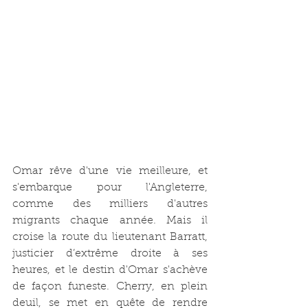
Omar rêve d'une vie meilleure, et 
s'embarque pour l'Angleterre, 
comme des milliers d'autres 
migrants chaque année. Mais il 
croise la route du lieutenant Barratt, 
justicier d’extrême droite à ses 
heures, et le destin d'Omar s'achève 
de façon funeste. Cherry, en plein 
deuil, se met en quête de rendre 