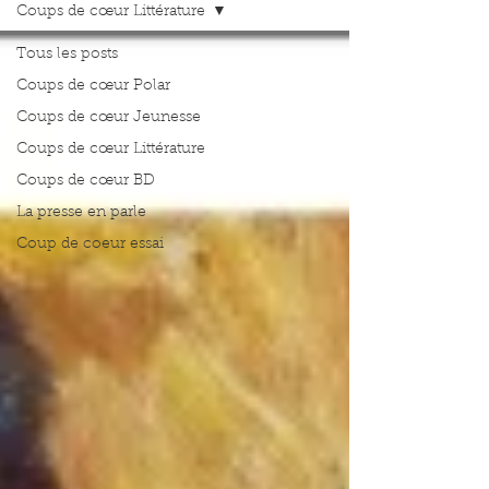
Coups de cœur Littérature
Tous les posts
Coups de cœur Polar
Coups de cœur Jeunesse
Coups de cœur Littérature
Coups de cœur BD
La presse en parle
Coup de coeur essai