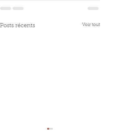
Voir tout
Posts récents