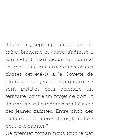
Joséphine, septuagénaire et grand-
mère, bretonne et veuve, s'adresse à 
son défunt mari depuis un journal 
intime. Il faut dire qu'il s'en passe des 
choses cet été-là à la Couette de 
plumes : de jeunes marginaux se 
sont installés pour défendre un 
territoire, contre un projet de golf. Et 
Joséphine se lie même d'amitié avec 
ces jeunes zadistes. Entre choc des 
cultures et des générations, la nature 
peut-elle gagner ?
Ce premier roman nous touche par 